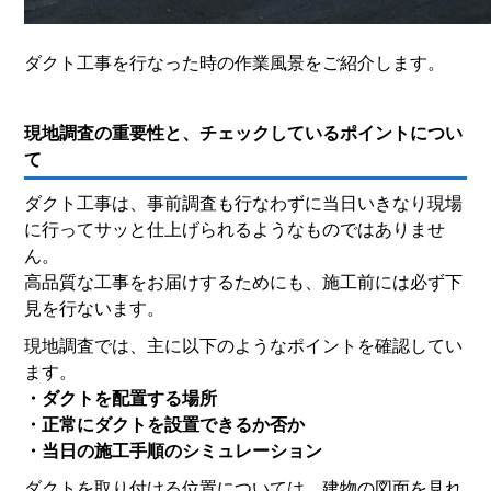
ダクト工事を行なった時の作業風景をご紹介します。
現地調査の重要性と、チェックしているポイントについ
て
ダクト工事は、事前調査も行なわずに当日いきなり現場
に行ってサッと仕上げられるようなものではありませ
ん。
高品質な工事をお届けするためにも、施工前には必ず下
見を行ないます。
現地調査では、主に以下のようなポイントを確認してい
ます。
・ダクトを配置する場所
・正常にダクトを設置できるか否か
・当日の施工手順のシミュレーション
ダクトを取り付ける位置については、建物の図面を見れ