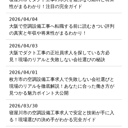
性がまるわかり！注目の完全ガイド
2026/04/04
大阪で空調設備工事へ転職する前に読むきつい評判
の真実と年収や将来性がまるわかり！
2026/04/03
大阪でダクト工事の正社員求人を探している方必
見！現場のリアルと失敗しない会社選びの秘訣
2026/04/01
枚方市の空調設備工事求人で失敗しない会社選びと
現場のリアルを徹底解説！あなたに合った働き方が
見つかる魅力ポイント大公開
2026/03/30
寝屋川市の空調設備工事求人で安定と技術が手に入
る！現場選びの決め手がわかる完全ガイド