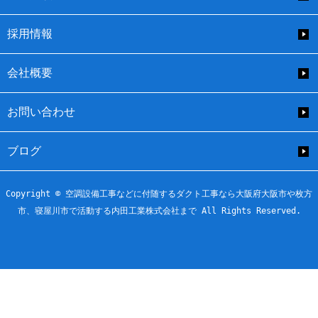
採用情報
会社概要
お問い合わせ
ブログ
Copyright © 空調設備工事などに付随するダクト工事なら大阪府大阪市や枚方
市、寝屋川市で活動する内田工業株式会社まで All Rights Reserved.