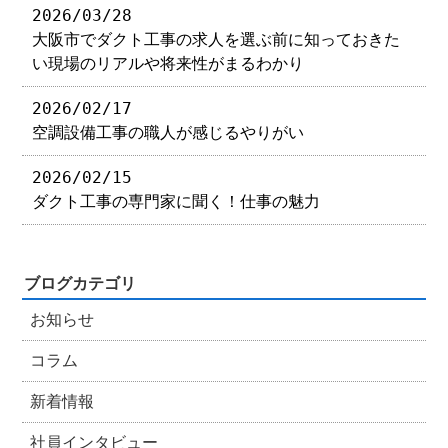
2026/03/28
大阪市でダクト工事の求人を選ぶ前に知っておきた
い現場のリアルや将来性がまるわかり
2026/02/17
空調設備工事の職人が感じるやりがい
2026/02/15
ダクト工事の専門家に聞く！仕事の魅力
ブログカテゴリ
お知らせ
コラム
新着情報
社員インタビュー