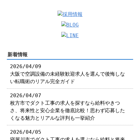
新着情報
2026/04/09
大阪で空調設備の未経験歓迎求人を選んで後悔しな
い転職術のリアル完全ガイド
2026/04/07
枚方市でダクト工事の求人を探すなら給料やきつ
さ、将来性と安心企業を徹底比較！思わず応募した
くなる魅力とリアルな評判も一挙紹介
2026/04/05
寝屋川市でダクト工事の求人を選ぶなら給料と将来