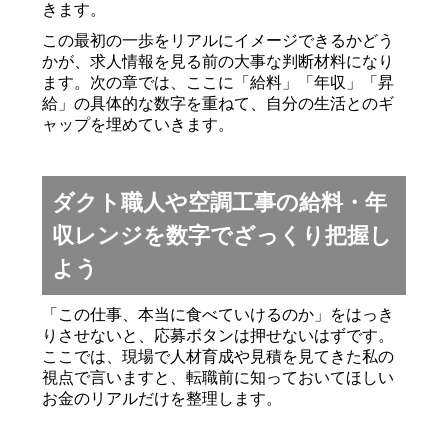
きます。
この最初の一歩をリアルにイメージできるかどう
かが、求人情報を見る前の大事な判断材料になり
ます。次の章では、ここに「給料」「年収」「昇
給」の具体的な数字を重ねて、自分の生活とのギ
ャップを埋めていきます。
ダクト職人や空調工事の給料・年
収レンジを数字でざっくり把握し
よう
「この仕事、本当に食べていけるのか」をはっき
りさせないと、応募ボタンは押せないはずです。
ここでは、現場で人材育成や見積を見てきた私の
視点で言いますと、転職前に知っておいてほしい
お金のリアルだけを整理します。