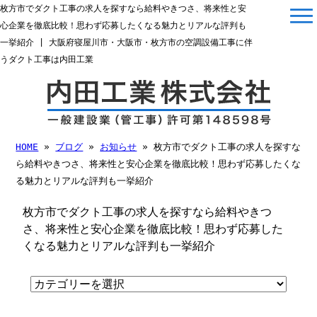
枚方市でダクト工事の求人を探すなら給料やきつさ、将来性と安
心企業を徹底比較！思わず応募したくなる魅力とリアルな評判も
一挙紹介 | 大阪府寝屋川市・大阪市・枚方市の空調設備工事に伴
うダクト工事は内田工業
HOME
»
ブログ
»
お知らせ
» 枚方市でダクト工事の求人を探すな
ら給料やきつさ、将来性と安心企業を徹底比較！思わず応募したくな
る魅力とリアルな評判も一挙紹介
枚方市でダクト工事の求人を探すなら給料やきつ
さ、将来性と安心企業を徹底比較！思わず応募した
くなる魅力とリアルな評判も一挙紹介