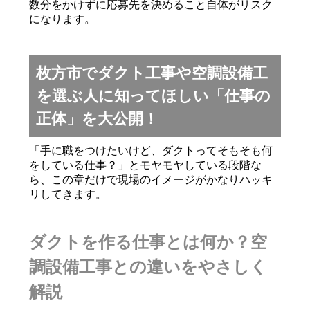
数分をかけずに応募先を決めること自体がリスク
になります。
枚方市でダクト工事や空調設備工
を選ぶ人に知ってほしい「仕事の
正体」を大公開！
「手に職をつけたいけど、ダクトってそもそも何
をしている仕事？」とモヤモヤしている段階な
ら、この章だけで現場のイメージがかなりハッキ
リしてきます。
ダクトを作る仕事とは何か？空
調設備工事との違いをやさしく
解説