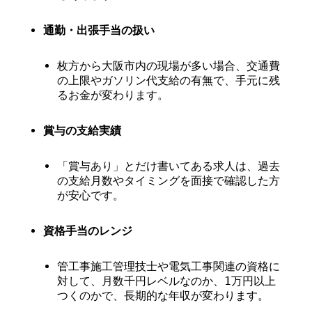
通勤・出張手当の扱い
枚方から大阪市内の現場が多い場合、交通費
の上限やガソリン代支給の有無で、手元に残
るお金が変わります。
賞与の支給実績
「賞与あり」とだけ書いてある求人は、過去
の支給月数やタイミングを面接で確認した方
が安心です。
資格手当のレンジ
管工事施工管理技士や電気工事関連の資格に
対して、月数千円レベルなのか、1万円以上
つくのかで、長期的な年収が変わります。