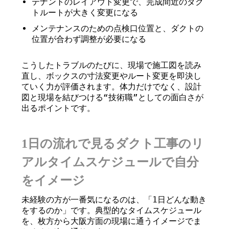
テナントのレイアウト変更で、完成間近のダク
トルートが大きく変更になる
メンテナンスのための点検口位置と、ダクトの
位置が合わず調整が必要になる
こうしたトラブルのたびに、現場で施工図を読み
直し、ボックスの寸法変更やルート変更を即決し
ていく力が評価されます。体力だけでなく、設計
図と現場を結びつける“技術職”としての面白さが
出るポイントです。
1日の流れで見るダクト工事のリ
アルタイムスケジュールで自分
をイメージ
未経験の方が一番気になるのは、「1日どんな動き
をするのか」です。典型的なタイムスケジュール
を、枚方から大阪方面の現場に通うイメージでま