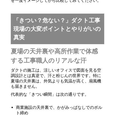
を一度イメージしてから比較してみてください。
「きつい？危ない？」ダクト工事
現場の大変ポイントとやりがいの
真実
夏場の天井裏や高所作業で体感
する工事職人のリアルな汗
ダクトの施工は、涼しいオフィスで図面を見る空
調設計とは真逆で、汗と粉じんの世界です。特に
夏場の天井裏は、外気よりも気温が高く、扇風機
も届きません。
代表的な「きつい瞬間」は次の通りです。
商業施設の天井裏で、かがみっぱなしでのボル
ト締め