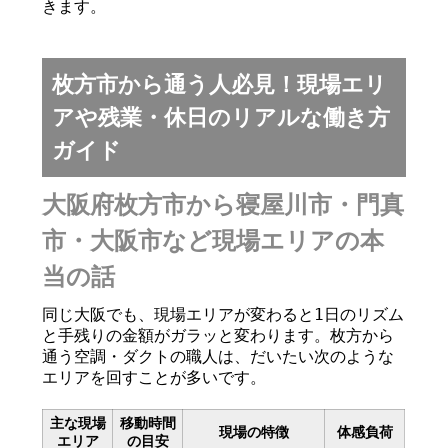
きます。
枚方市から通う人必見！現場エリ
アや残業・休日のリアルな働き方
ガイド
大阪府枚方市から寝屋川市・門真
市・大阪市など現場エリアの本
当の話
同じ大阪でも、現場エリアが変わると1日のリズム
と手残りの金額がガラッと変わります。枚方から
通う空調・ダクトの職人は、だいたい次のような
エリアを回すことが多いです。
主な現場
移動時間
現場の特徴
体感負荷
エリア
の目安