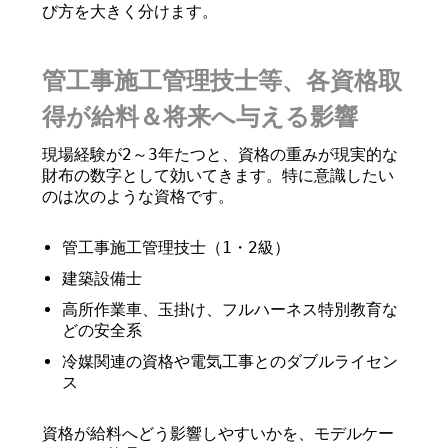
び方を大きく分けます。
管工事施工管理技士等、各資格取
得が給料＆将来へ与える影響
現場経験が2～3年たつと、資格の重みが現実的な
財布の数字として効いてきます。特に意識したい
のは次のような資格です。
管工事施工管理技士（1・2級）
建築設備士
高所作業車、玉掛け、フルハーネス特別教育な
どの安全系
冷媒関連の資格や電気工事とのダブルライセン
ス
資格が給料へどう影響しやすいかを、モデルケー