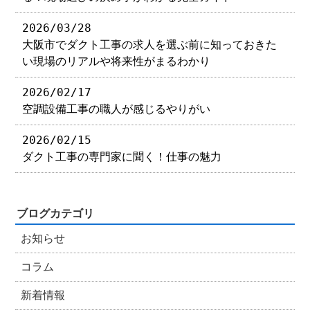
2026/03/28
大阪市でダクト工事の求人を選ぶ前に知っておきた
い現場のリアルや将来性がまるわかり
2026/02/17
空調設備工事の職人が感じるやりがい
2026/02/15
ダクト工事の専門家に聞く！仕事の魅力
ブログカテゴリ
お知らせ
コラム
新着情報