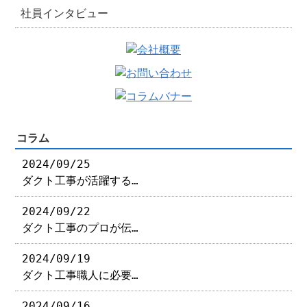
社員インタビュー
コラム
2024/09/25
ダクト工事が活躍する…
2024/09/22
ダクト工事のプロが伝…
2024/09/19
ダクト工事職人に必要…
2024/09/16