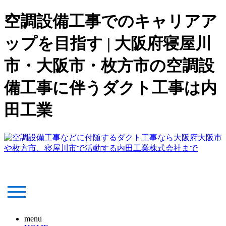
空調設備工事でのキャリアア
ップを目指す | 大阪府寝屋川
市・大阪市・枚方市の空調設
備工事に伴うダクト工事は内
田工業
menu