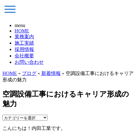
menu
HOME
業務案内
施工実績
採用情報
会社概要
お問い合わせ
HOME
»
ブログ
»
新着情報
» 空調設備工事におけるキャリア
形成の魅力
空調設備工事におけるキャリア形成の
魅力
こんにちは！内田工業です。