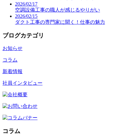
2026/02/17
空調設備工事の職人が感じるやりがい
2026/02/15
ダクト工事の専門家に聞く！仕事の魅力
ブログカテゴリ
お知らせ
コラム
新着情報
社員インタビュー
コラム