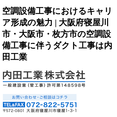
空調設備工事におけるキャリ
ア形成の魅力 | 大阪府寝屋川
市・大阪市・枚方市の空調設
備工事に伴うダクト工事は内
田工業