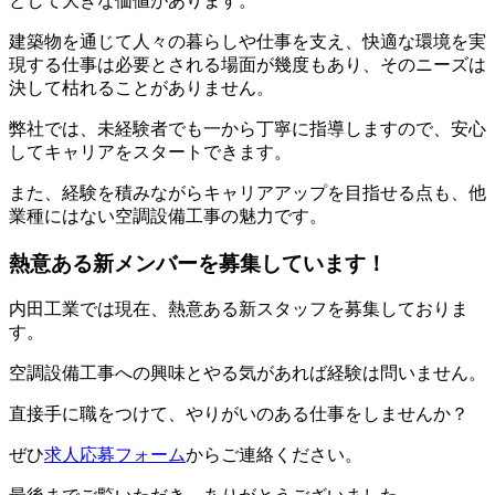
として大きな価値があります。
建築物を通じて人々の暮らしや仕事を支え、快適な環境を実
現する仕事は必要とされる場面が幾度もあり、そのニーズは
決して枯れることがありません。
弊社では、未経験者でも一から丁寧に指導しますので、安心
してキャリアをスタートできます。
また、経験を積みながらキャリアアップを目指せる点も、他
業種にはない空調設備工事の魅力です。
熱意ある新メンバーを募集しています！
内田工業では現在、熱意ある新スタッフを募集しておりま
す。
空調設備工事への興味とやる気があれば経験は問いません。
直接手に職をつけて、やりがいのある仕事をしませんか？
ぜひ
求人応募フォーム
からご連絡ください。